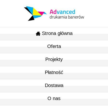
Strona główna
Oferta
Projekty
Płatność
Dostawa
O nas