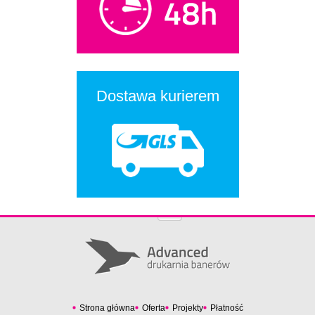
Dostawa kurierem
Strona główna
Oferta
Projekty
Płatność