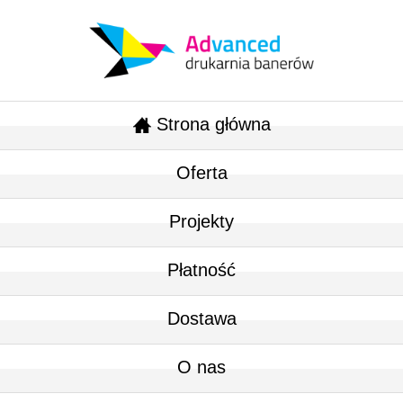
Strona główna
Oferta
Projekty
Płatność
Dostawa
O nas