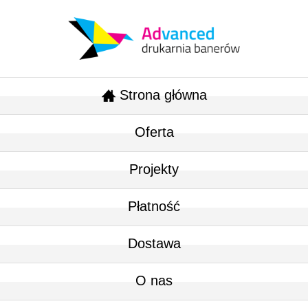
Strona główna
Oferta
Projekty
Płatność
Dostawa
O nas