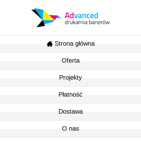
Strona główna
Oferta
Projekty
Płatność
Dostawa
O nas