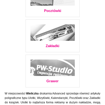
Pocztówki
Zakładki
Grawer
W miejscowości
Wieliczka
drukarnia Advanced sprzedaje również artykuły
poligraficzne typu Ulotki, Wizytówki, Kalendarzyki, Pocztówki oraz Zakładki
do książek. Ulotki to najtańsza forma reklamy w dużym nakładzie, mogą