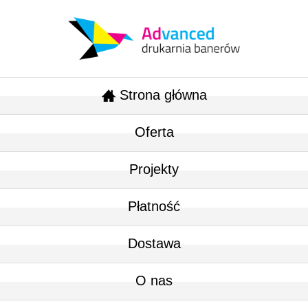
Strona główna
Oferta
Projekty
Płatność
Dostawa
O nas