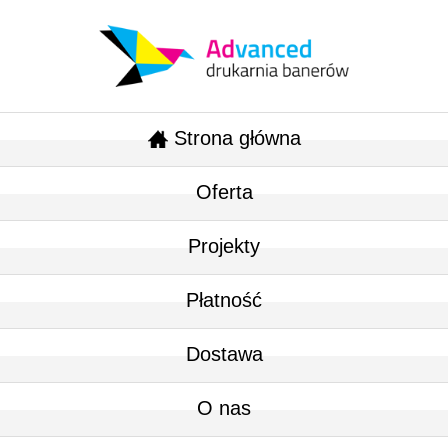
Strona główna
Oferta
Projekty
Płatność
Dostawa
O nas