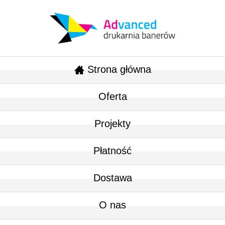
Strona główna
Oferta
Projekty
Płatność
Dostawa
O nas