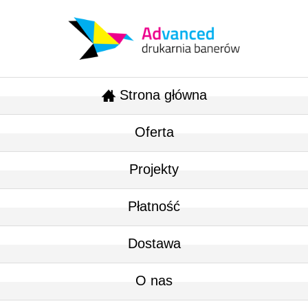
Strona główna
Oferta
Projekty
Płatność
Dostawa
O nas