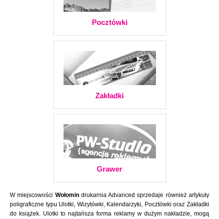
Pocztówki
Zakładki
Grawer
W miejscowości
Wołomin
drukarnia Advanced sprzedaje również artykuły
poligraficzne typu Ulotki, Wizytówki, Kalendarzyki, Pocztówki oraz Zakładki
do książek. Ulotki to najtańsza forma reklamy w dużym nakładzie, mogą