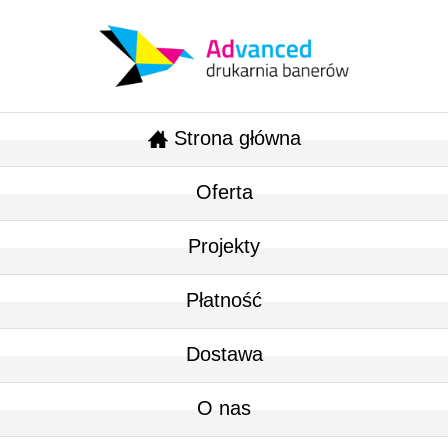
Strona główna
Oferta
Projekty
Płatność
Dostawa
O nas