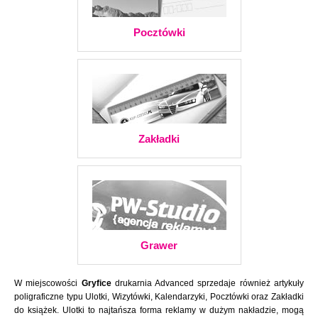
Pocztówki
Zakładki
Grawer
W miejscowości
Gryfice
drukarnia Advanced sprzedaje również artykuły
poligraficzne typu Ulotki, Wizytówki, Kalendarzyki, Pocztówki oraz Zakładki
do książek. Ulotki to najtańsza forma reklamy w dużym nakładzie, mogą