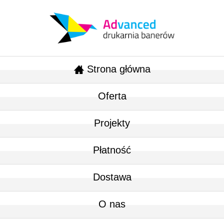
Strona główna
Oferta
Projekty
Płatność
Dostawa
O nas