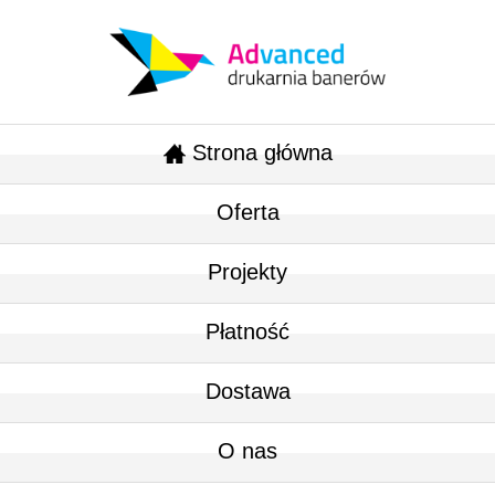
Strona główna
Oferta
Projekty
Płatność
Dostawa
O nas