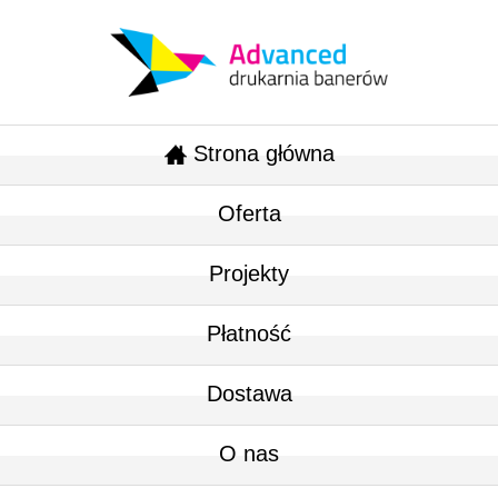
Strona główna
Oferta
Projekty
Płatność
Dostawa
O nas