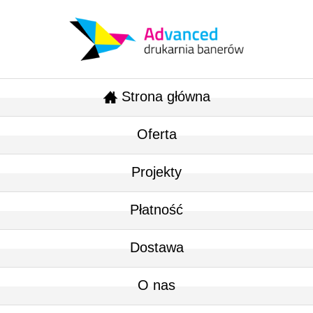
Strona główna
Oferta
Projekty
Płatność
Dostawa
O nas