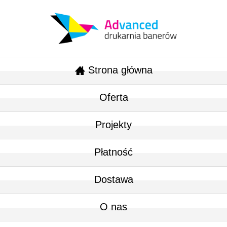
Strona główna
Oferta
Projekty
Płatność
Dostawa
O nas