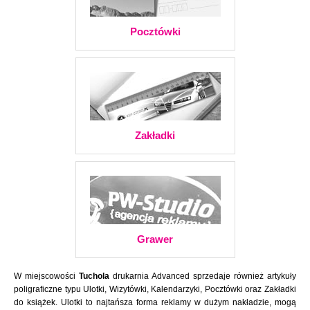
Pocztówki
Zakładki
Grawer
W miejscowości
Tuchola
drukarnia Advanced sprzedaje również artykuły
poligraficzne typu Ulotki, Wizytówki, Kalendarzyki, Pocztówki oraz Zakładki
do książek. Ulotki to najtańsza forma reklamy w dużym nakładzie, mogą