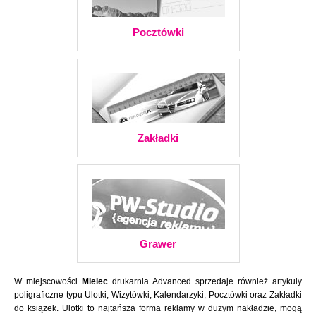
Pocztówki
Zakładki
Grawer
W miejscowości
Mielec
drukarnia Advanced sprzedaje również artykuły
poligraficzne typu Ulotki, Wizytówki, Kalendarzyki, Pocztówki oraz Zakładki
do książek. Ulotki to najtańsza forma reklamy w dużym nakładzie, mogą