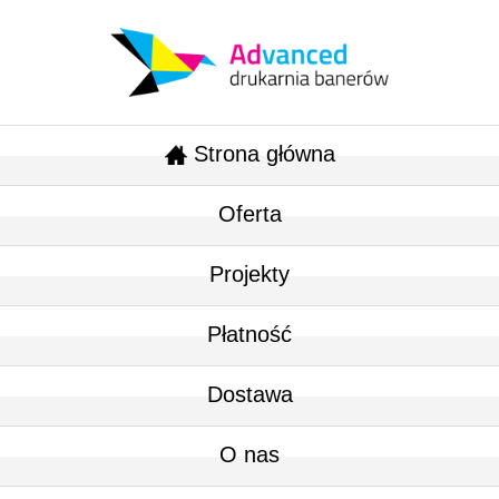
Strona główna
Oferta
Projekty
Płatność
Dostawa
O nas