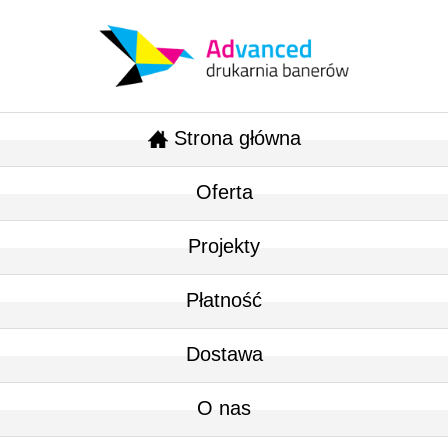
Strona główna
Oferta
Projekty
Płatność
Dostawa
O nas