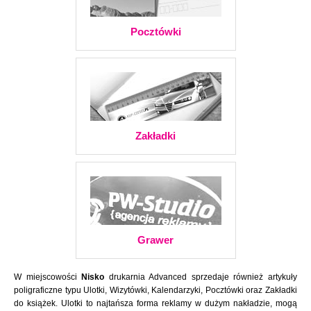
Pocztówki
Zakładki
Grawer
W miejscowości
Nisko
drukarnia Advanced sprzedaje również artykuły
poligraficzne typu Ulotki, Wizytówki, Kalendarzyki, Pocztówki oraz Zakładki
do książek. Ulotki to najtańsza forma reklamy w dużym nakładzie, mogą