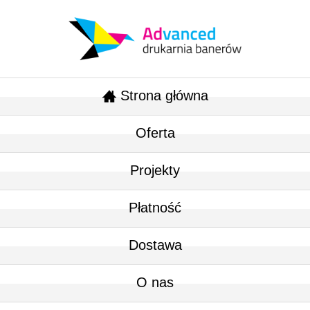
Strona główna
Oferta
Projekty
Płatność
Dostawa
O nas