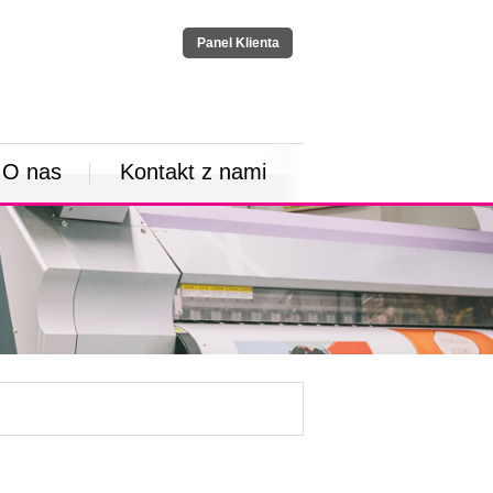
Panel Klienta
O nas
Kontakt z nami