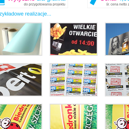
do przygotowania projektu
śr. cena netto
zykładowe realizacje...