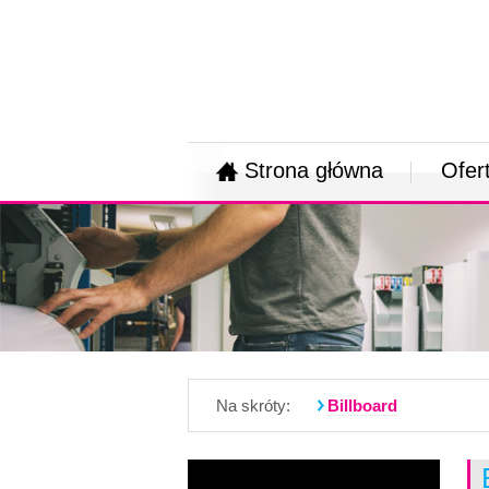
Strona główna
Ofer
Na skróty:
Billboard