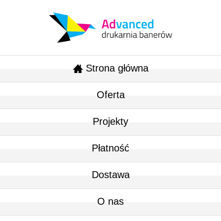
Strona główna
Oferta
Projekty
Płatność
Dostawa
O nas