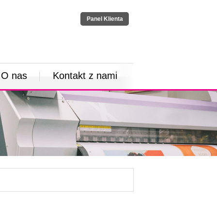
Panel Klienta
O nas
Kontakt z nami