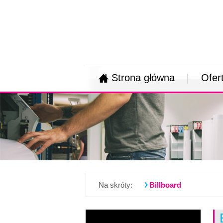
Strona główna
Ofer
Na skróty:
Billboard