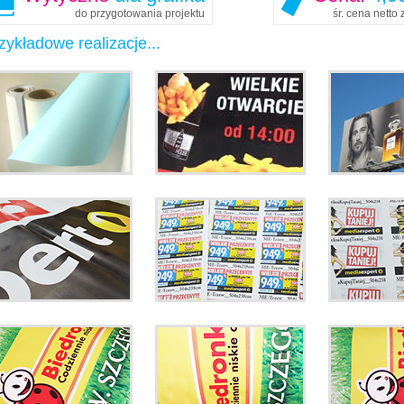
do przygotowania projektu
śr. cena netto
zykładowe realizacje...