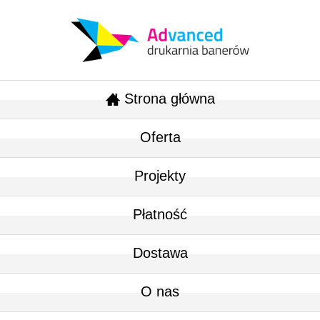
Strona główna
Oferta
Projekty
Płatność
Dostawa
O nas