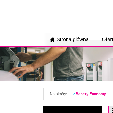
Strona główna
Ofer
Na skróty:
Banery Economy