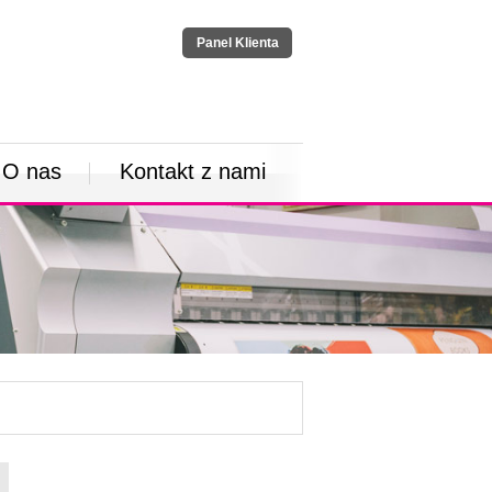
Panel Klienta
O nas
Kontakt z nami