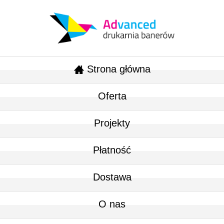
Strona główna
Oferta
Projekty
Płatność
Dostawa
O nas