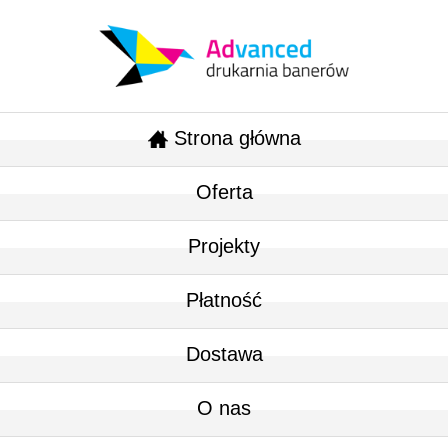
Strona główna
Oferta
Projekty
Płatność
Dostawa
O nas