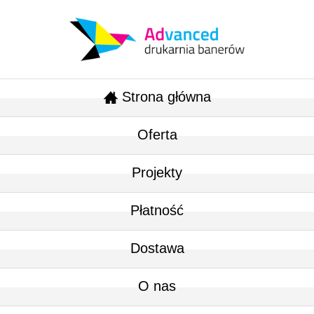
Strona główna
Oferta
Projekty
Płatność
Dostawa
O nas