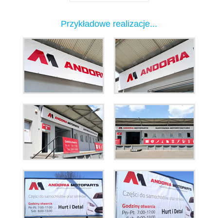
Przykładowe realizacje...