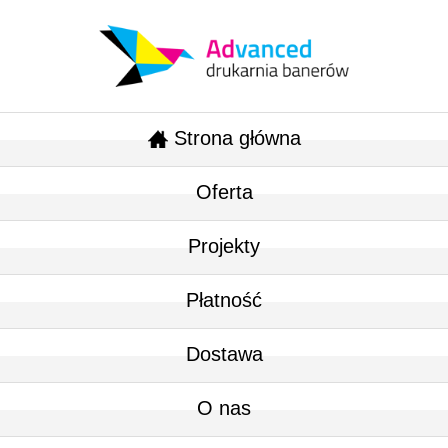
Strona główna
Oferta
Projekty
Płatność
Dostawa
O nas