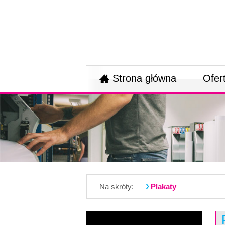
Strona główna
Ofer
Na skróty:
Plakaty