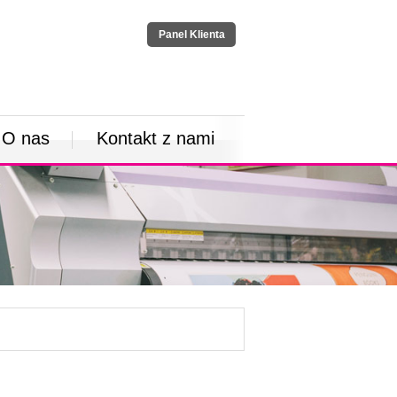
Panel Klienta
O nas
Kontakt z nami