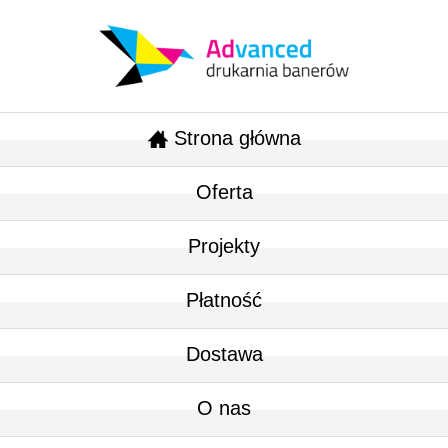
Strona główna
Oferta
Projekty
Płatność
Dostawa
O nas