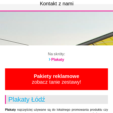
Kontakt z nami
Na skróty:
Plakaty
Pakiety reklamowe
zobacz tanie zestawy!
Plakaty Łódź
Plakaty
najczęściej używane są do lokalnego promowania produktu czy