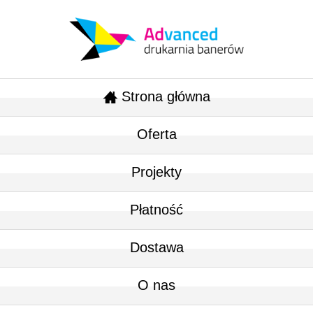
Strona główna
Oferta
Projekty
Płatność
Dostawa
O nas