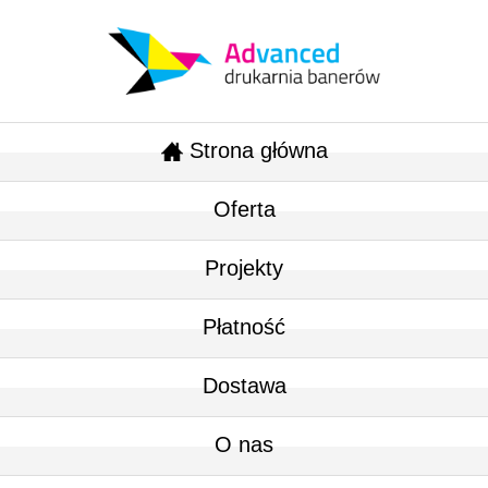
Strona główna
Oferta
Projekty
Płatność
Dostawa
O nas