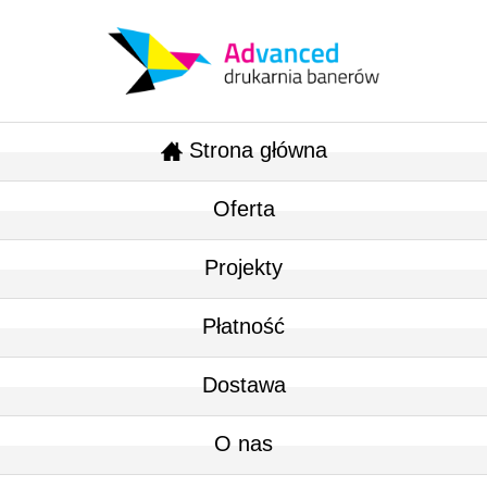
Strona główna
Oferta
Projekty
Płatność
Dostawa
O nas