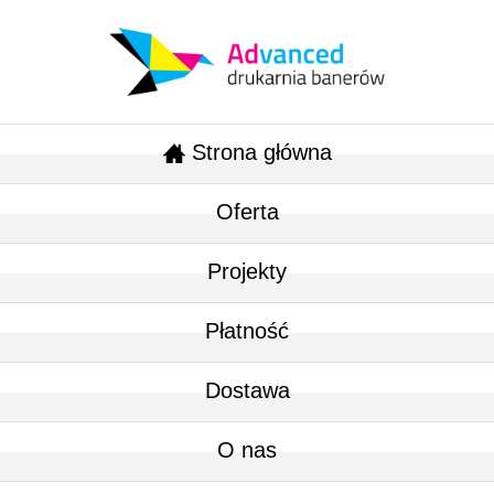
Strona główna
Oferta
Projekty
Płatność
Dostawa
O nas