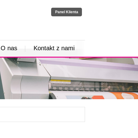
Panel Klienta
O nas
Kontakt z nami