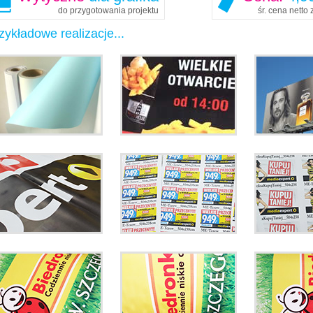
do przygotowania projektu
śr. cena netto
zykładowe realizacje...