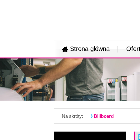
Strona główna
Ofer
Na skróty:
Billboard