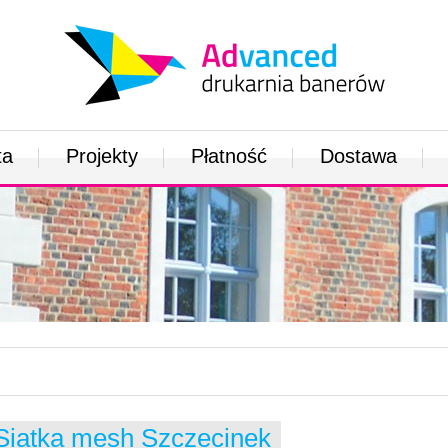
ta
Projekty
Płatność
Dostawa
Siatka mesh Szczecinek