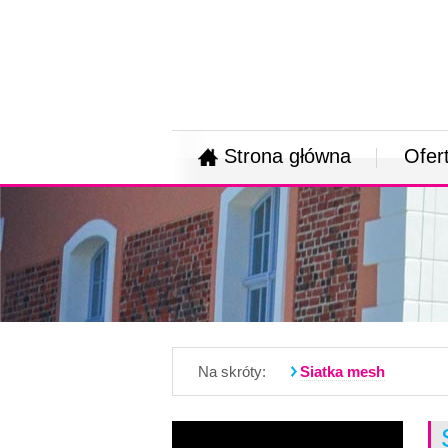
Strona główna
Ofer
Na skróty:
Siatka mesh