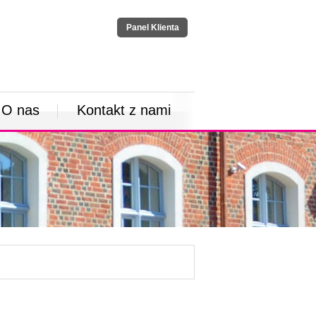
Panel Klienta
O nas
Kontakt z nami