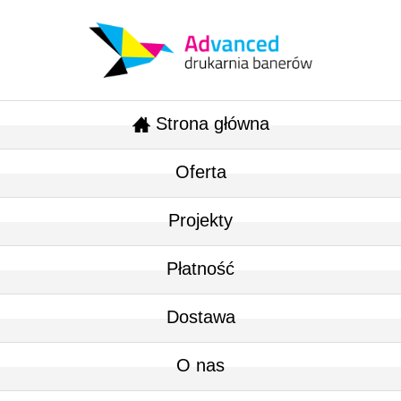
Strona główna
Oferta
Projekty
Płatność
Dostawa
O nas