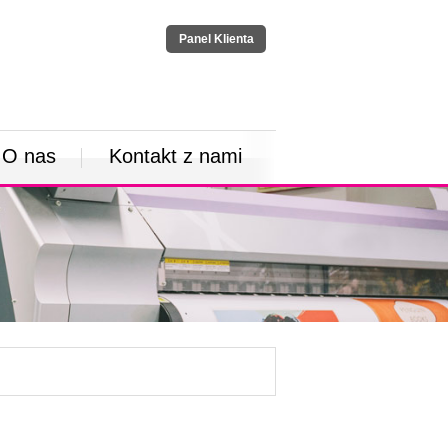
Panel Klienta
O nas
Kontakt z nami