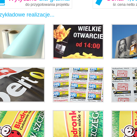
do przygotowania projektu
śr. cena netto
zykładowe realizacje...