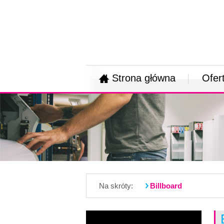
Strona główna
Ofer
Na skróty:
Billboard