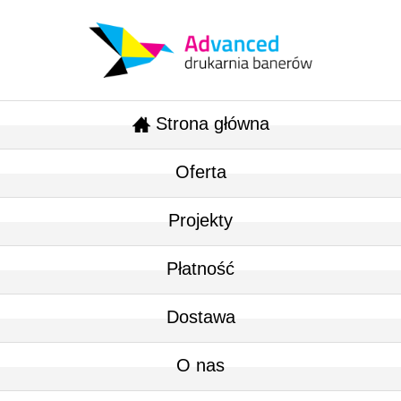
Strona główna
Oferta
Projekty
Płatność
Dostawa
O nas