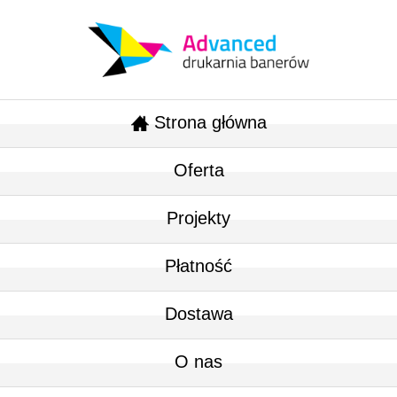
Strona główna
Oferta
Projekty
Płatność
Dostawa
O nas