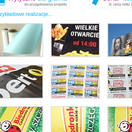
do przygotowania projektu
śr. cena netto
zykładowe realizacje...