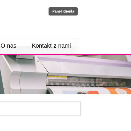
Panel Klienta
O nas
Kontakt z nami