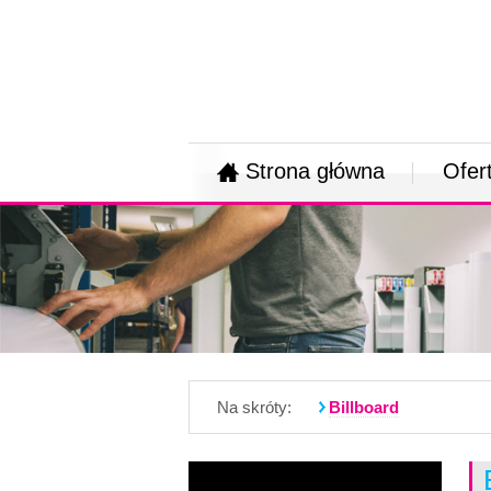
Strona główna
Ofer
Na skróty:
Billboard