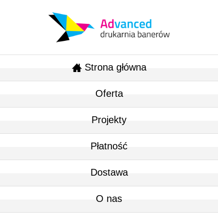
Strona główna
Oferta
Projekty
Płatność
Dostawa
O nas