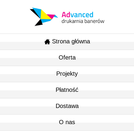
Strona główna
Oferta
Projekty
Płatność
Dostawa
O nas