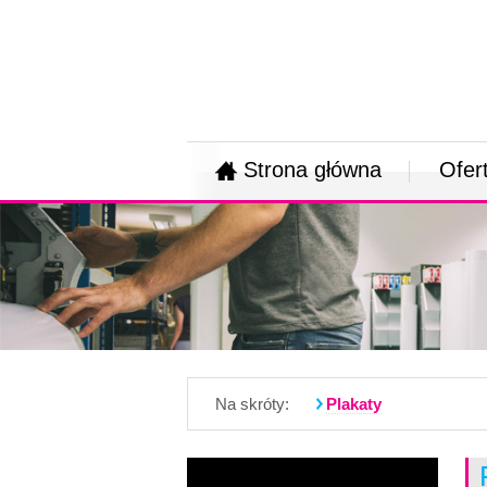
Strona główna
Ofer
Na skróty:
Plakaty