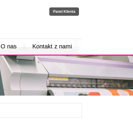
Panel Klienta
O nas
Kontakt z nami