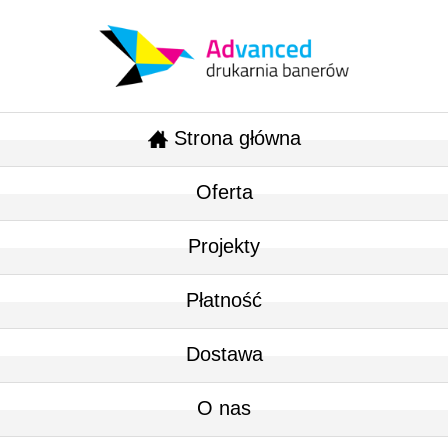
Strona główna
Oferta
Projekty
Płatność
Dostawa
O nas