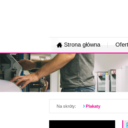
Strona główna
Ofer
Na skróty:
Plakaty