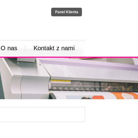
Panel Klienta
O nas
Kontakt z nami