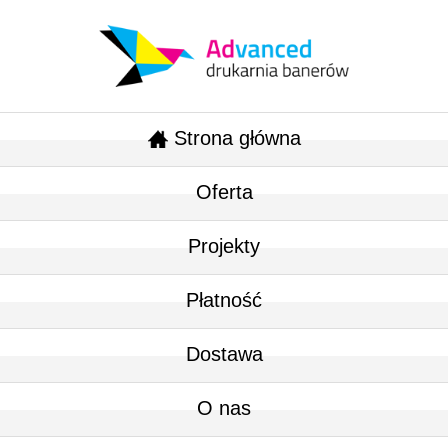
Strona główna
Oferta
Projekty
Płatność
Dostawa
O nas