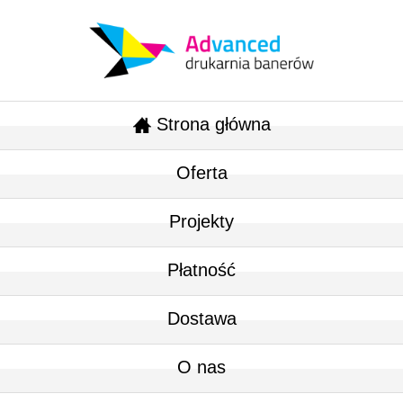
Strona główna
Oferta
Projekty
Płatność
Dostawa
O nas