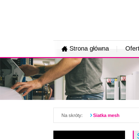
Strona główna
Ofer
Na skróty:
Siatka mesh