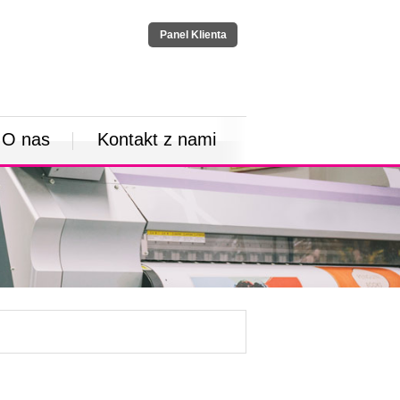
Panel Klienta
O nas
Kontakt z nami