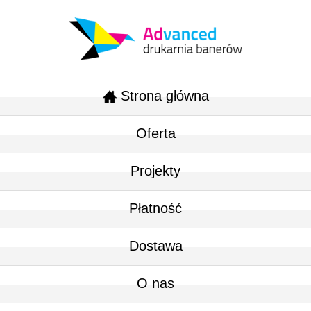
Strona główna
Oferta
Projekty
Płatność
Dostawa
O nas