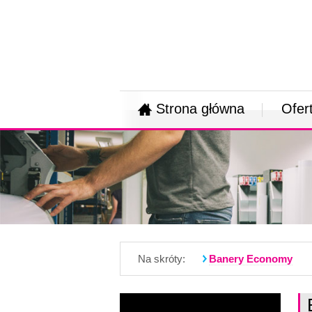
Strona główna
Ofer
Na skróty:
Banery Economy