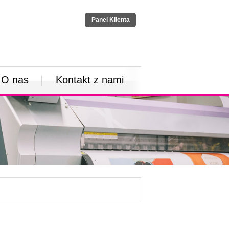
Panel Klienta
O nas
Kontakt z nami