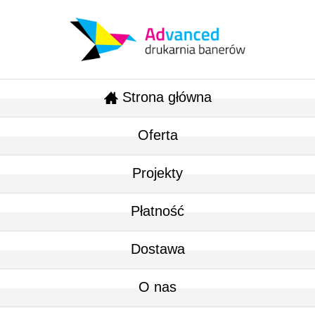
Strona główna
Oferta
Projekty
Płatność
Dostawa
O nas